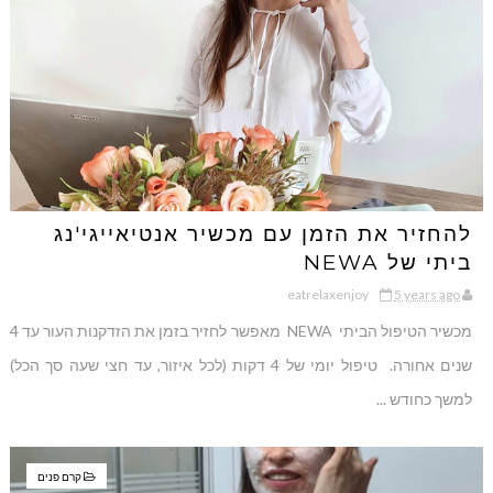
להחזיר את הזמן עם מכשיר אנטיאייגי'נג
ביתי של NEWA
eatrelaxenjoy
5 years ago
מכשיר הטיפול הביתי NEWA מאפשר לחזיר בזמן את הזדקנות העור עד 4
שנים אחורה. טיפול יומי של 4 דקות (לכל איזור, עד חצי שעה סך הכל)
למשך כחודש ...
קרם פנים