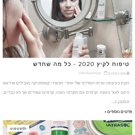
טיפוח לקיץ 2020 - כל מה שחדש
eatrelaxenjoy
6 years ago
הקיץ בעיצומו ואיתו המרדף שלי אחרי תכשירי קוסמטיקה מובילים שידאגו
היטב לעור בעונה. קרמים עם מקדמי הגנה, קרמים עשירים אך לא כבדים,
וכמובן, כ...
פרטים נוספים »
קרם פנים