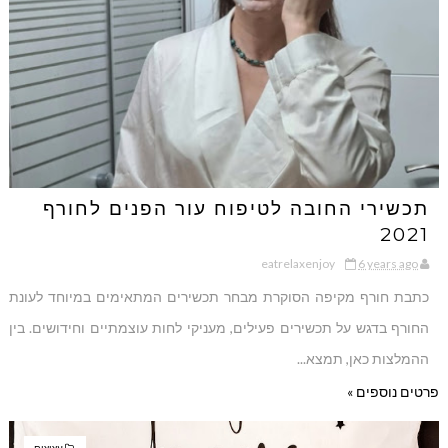
תכשירי החובה לטיפוח עור הפנים לחורף
2021
eatrelaxenjoy
6 years ago
כתבת חורף מקיפה הסוקרת מבחר תכשירים המתאימים במיוחד לעונת
החורף בדגש על תכשירים פעילים, מעניקי לחות עוצמתיים וחידושים. בין
ההמלצות כאן, תמצא...
פרטים נוספים »