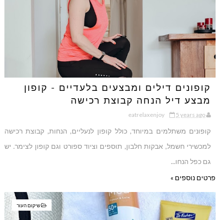
קופונים דילים ומבצעים בלעדיים - קופון
מבצע דיל הנחה קבוצת רכישה
eatrelaxenjoy
5 years ago
קופונים משתלמים במיוחד, כולל קופון לנעליים, הנחות, קבוצת רכישה
למכשירי חשמל, אבקות חלבון, תוספים וציוד ספורט וגם קופון לצימר. יש
גם כפל הנחו...
פרטים נוספים »
שיקום העור