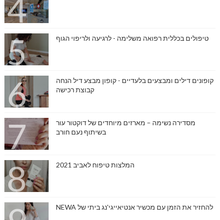
טיפולים בכללית רפואה משלימה - לרגיעה ולריפוי הגוף
קופונים דילים ומבצעים בלעדיים - קופון מבצע דיל הנחה
קבוצת רכישה
מסדירה נשימה – מארזים מיוחדים של דוקטור עור
בשיתוף נעם חורב
המלצות טיפוח לאביב 2021
להחזיר את הזמן עם מכשיר אנטיאייגי'נג ביתי של NEWA