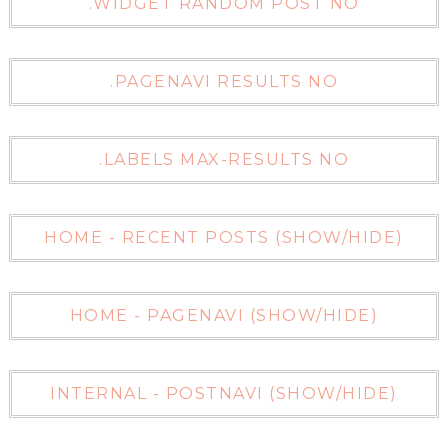
WIDGET RANDOM POST NO.
PAGENAVI RESULTS NO.
LABELS MAX-RESULTS NO.
HOME - RECENT POSTS (SHOW/HIDE)
HOME - PAGENAVI (SHOW/HIDE)
INTERNAL - POSTNAVI (SHOW/HIDE)