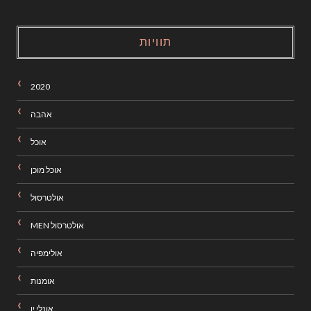
תוויות
2020
אהבה
אוכל
אוכל מוכן
אולטרסול
אולטרסול MEN
אולימפיה
אומנות
אונלי יו