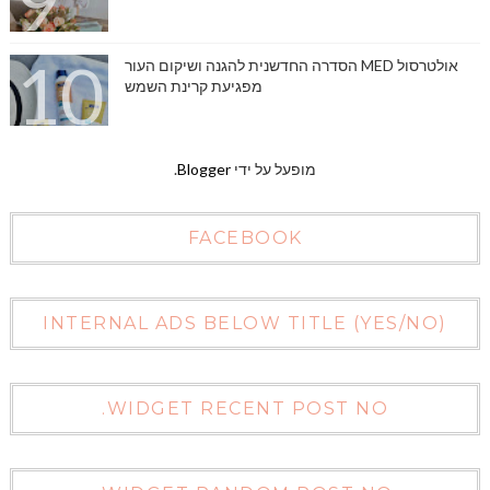
אולטרסול MED הסדרה החדשנית להגנה ושיקום העור
מפגיעת קרינת השמש
מופעל על ידי
Blogger
.
FACEBOOK
INTERNAL ADS BELOW TITLE (YES/NO)
WIDGET RECENT POST NO.