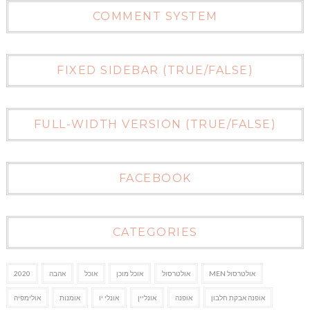
COMMENT SYSTEM
FIXED SIDEBAR (TRUE/FALSE)
FULL-WIDTH VERSION (TRUE/FALSE)
FACEBOOK
CATEGORIES
אולטרסול MEN
אולטרסול
אוכל מוכן
אוכל
אהבה
2020
אופנה אבקת חלבון
אופנה
אונליין
אונלי יו
אומנות
אולימפיה