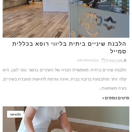
הלבנת שיניים ביתית בליווי רופא בכללית
סמייל
eatrelaxenjoy
4 years ago
הלבנת שיניים ביתית מאפשרת הברה של השיניים בכשני גווני לובן. היא
קלה יותר ומתבצעת ברובה בבית, ואינה גורמת לרגישות מוגברת בשיניים,
בעיה משמעות...
פרטים נוספים »
שיאצו