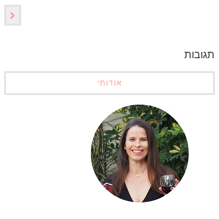
תגובות
אודותי