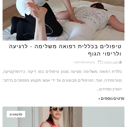
טיפולים בכללית רפואה משלימה - לרגיעה
ולריפוי הגוף
eatrelaxenjoy
5 years ago
כללית רפואה משלימה מציעה מגוון טיפולים כמו דיקור, כירופרקטיקה,
נטורופתיה, ועוד. הטיפולים מבוצעים על ידי אנשי מקצוע מוסמכים ברחבי
הארץ ומחירם...
פרטים נוספים »
קופונים