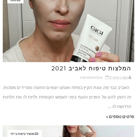
GIGI
המלצות טיפוח לאביב 2021
eatrelaxenjoy
5 years ago
האביב כבר פה, עונת הקיץ בפתח ואנחנו יוצאים החוצה ומורידים מסכות.
זה הזמן להגן על הפנים והגוף בפני השמש הקופחת ולתת לו את הלחות
הדרושה לו. ...
פרטים נוספים »
מכשיר טיפוח בייתי