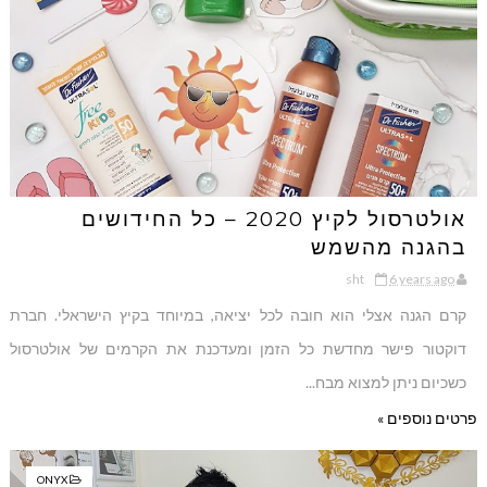
אולטרסול לקיץ 2020 – כל החידושים
בהגנה מהשמש
sht
6 years ago
קרם הגנה אצלי הוא חובה לכל יציאה, במיוחד בקיץ הישראלי. חברת
דוקטור פישר מחדשת כל הזמן ומעדכנת את הקרמים של אולטרסול
כשכיום ניתן למצוא מבח...
פרטים נוספים »
ONYX