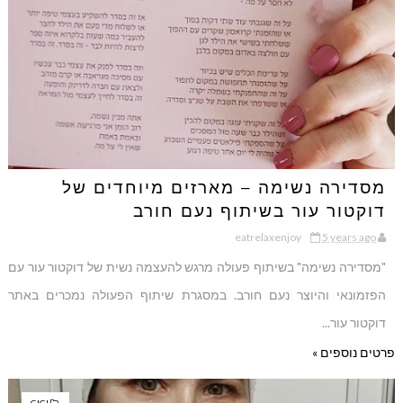
מסדירה נשימה – מארזים מיוחדים של
דוקטור עור בשיתוף נעם חורב
eatrelaxenjoy
5 years ago
"מסדירה נשימה" בשיתוף פעולה מרגש להעצמה נשית של דוקטור עור עם
הפזמונאי והיוצר נעם חורב. במסגרת שיתוף הפעולה נמכרים באתר
דוקטור עור...
פרטים נוספים »